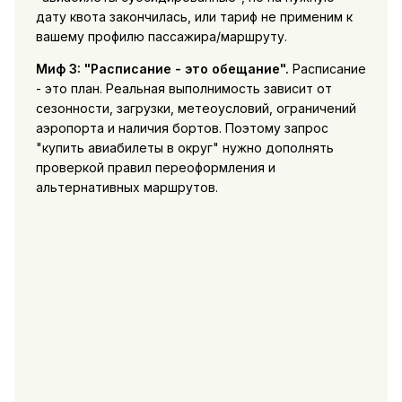
дату квота закончилась, или тариф не применим к
вашему профилю пассажира/маршруту.
Миф 3: "Расписание - это обещание".
Расписание
- это план. Реальная выполнимость зависит от
сезонности, загрузки, метеоусловий, ограничений
аэропорта и наличия бортов. Поэтому запрос
"купить авиабилеты в округ" нужно дополнять
проверкой правил переоформления и
альтернативных маршрутов.