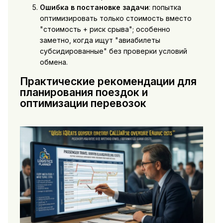
Ошибка в постановке задачи
: попытка
оптимизировать только стоимость вместо
"стоимость + риск срыва"; особенно
заметно, когда ищут "авиабилеты
субсидированные" без проверки условий
обмена.
Практические рекомендации для
планирования поездок и
оптимизации перевозок