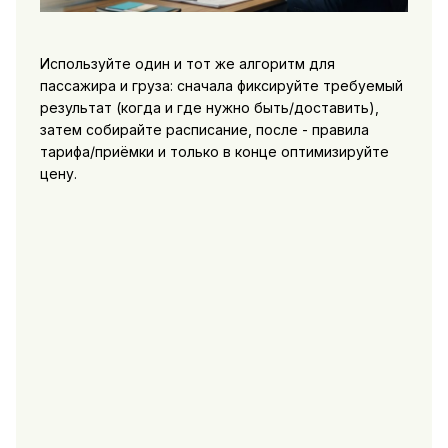
Используйте один и тот же алгоритм для
пассажира и груза: сначала фиксируйте требуемый
результат (когда и где нужно быть/доставить),
затем собирайте расписание, после - правила
тарифа/приёмки и только в конце оптимизируйте
цену.