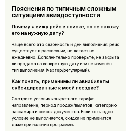
Пояснения по типичным сложным
ситуациям авиадоступности
Почему я вижу рейс в поиске, но не нахожу
его на нужную дату?
Чаще всего это сезонность и дни выполнения: рейс
существует в расписании, но летает не
ежедневно. Дополнительно проверьте, не закрыта
ли продажа на конкретную дату или не изменён
тип выполнения (чартер/регулярный).
Как понять, применимы ли авиабилеты
субсидированные к моей поездке?
Смотрите условия конкретного тарифа:
направление, период продаж/вылетов, категорию
пассажира и список документов. Если хоть одно
условие не выполняется, скидка не применится
даже при наличии программы.