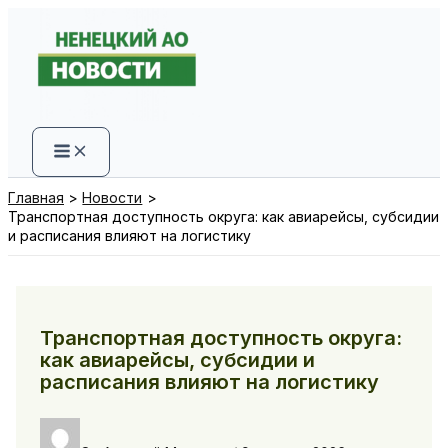
Перейти
к
содержимому
Главная
Новости
Транспортная доступность округа: как авиарейсы, субсидии
и расписания влияют на логистику
Транспортная доступность округа:
как авиарейсы, субсидии и
расписания влияют на логистику