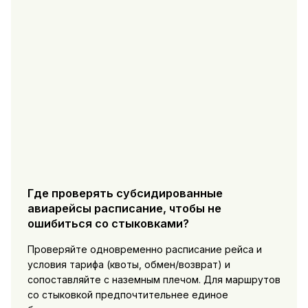
Где проверять субсидированные
авиарейсы расписание, чтобы не
ошибиться со стыковками?
Проверяйте одновременно расписание рейса и
условия тарифа (квоты, обмен/возврат) и
сопоставляйте с наземным плечом. Для маршрутов
со стыковкой предпочтительнее единое