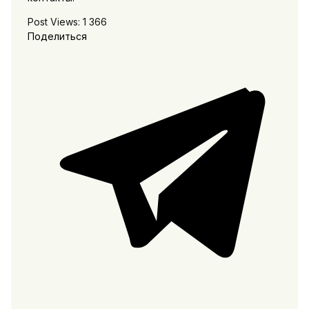
Post Views:
1 366
Поделиться