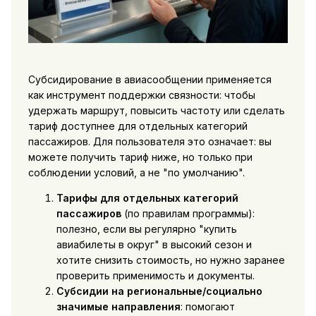
Субсидирование в авиасообщении применяется
как инструмент поддержки связности: чтобы
удержать маршрут, повысить частоту или сделать
тариф доступнее для отдельных категорий
пассажиров. Для пользователя это означает: вы
можете получить тариф ниже, но только при
соблюдении условий, а не "по умолчанию".
Тарифы для отдельных категорий
пассажиров
(по правилам программы):
полезно, если вы регулярно "купить
авиабилеты в округ" в высокий сезон и
хотите снизить стоимость, но нужно заранее
проверить применимость и документы.
Субсидии на региональные/социально
значимые направления
: помогают