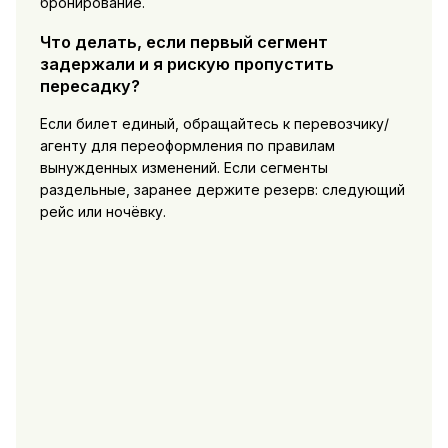
бронирование.
Что делать, если первый сегмент
задержали и я рискую пропустить
пересадку?
Если билет единый, обращайтесь к перевозчику/
агенту для переоформления по правилам
вынужденных изменений. Если сегменты
раздельные, заранее держите резерв: следующий
рейс или ночёвку.