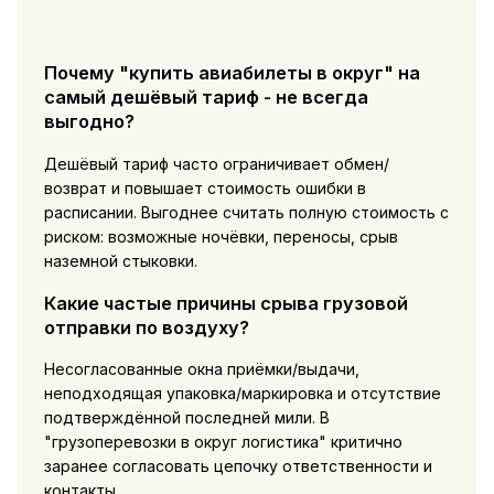
Почему "купить авиабилеты в округ" на
самый дешёвый тариф - не всегда
выгодно?
Дешёвый тариф часто ограничивает обмен/
возврат и повышает стоимость ошибки в
расписании. Выгоднее считать полную стоимость с
риском: возможные ночёвки, переносы, срыв
наземной стыковки.
Какие частые причины срыва грузовой
отправки по воздуху?
Несогласованные окна приёмки/выдачи,
неподходящая упаковка/маркировка и отсутствие
подтверждённой последней мили. В
"грузоперевозки в округ логистика" критично
заранее согласовать цепочку ответственности и
контакты.