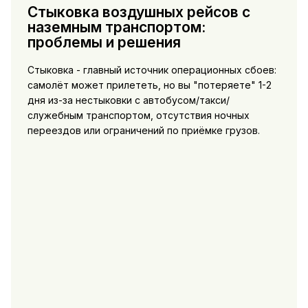
Стыковка воздушных рейсов с
наземным транспортом:
проблемы и решения
Стыковка - главный источник операционных сбоев:
самолёт может прилететь, но вы "потеряете" 1-2
дня из-за нестыковки с автобусом/такси/
служебным транспортом, отсутствия ночных
переездов или ограничений по приёмке грузов.