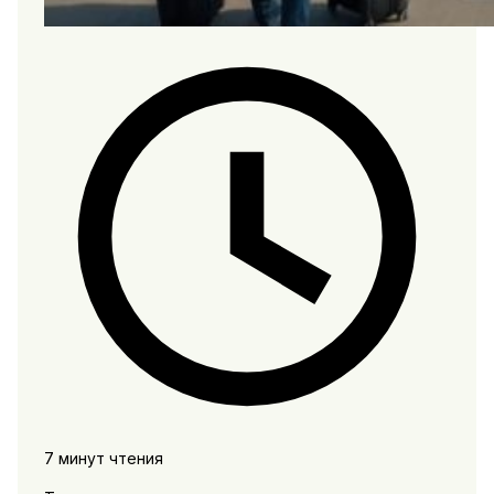
7 минут чтения