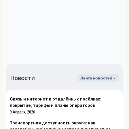
Новости
Лента новостей >
Связь и интернет в отдалённых посёлках:
покрытие, тарифы и планы операторов
9 Апреля, 2026
Транспортная доступность округа: как