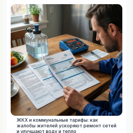
ЖКХ и коммунальные тарифы: как
жалобы жителей ускоряют ремонт сетей
и улучшают воду и тепло