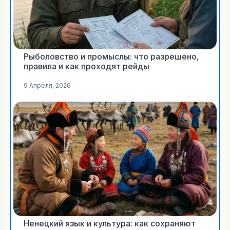
Рыболовство и промыслы: что разрешено,
правила и как проходят рейды
9 Апреля, 2026
Ненецкий язык и культура: как сохраняют