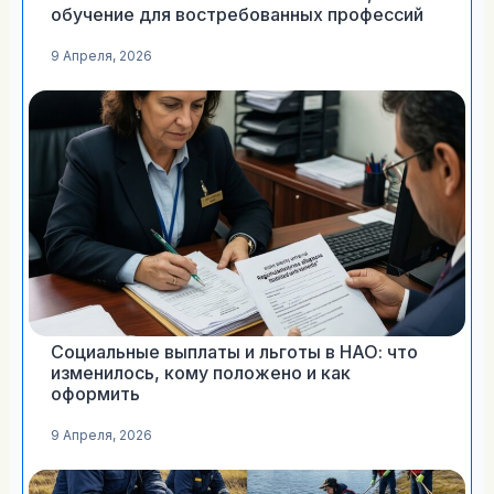
обучение для востребованных профессий
9 Апреля, 2026
Социальные выплаты и льготы в НАО: что
изменилось, кому положено и как
оформить
9 Апреля, 2026