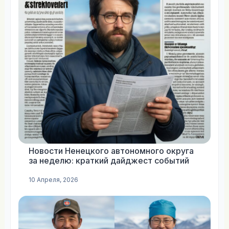
Новости Ненецкого автономного округа
за неделю: краткий дайджест событий
10 Апреля, 2026