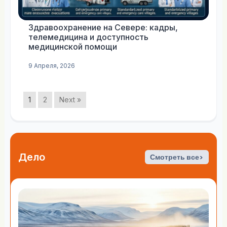
Здравоохранение на Севере: кадры,
телемедицина и доступность
медицинской помощи
9 Апреля, 2026
1
2
Next »
Дело
Смотреть все>