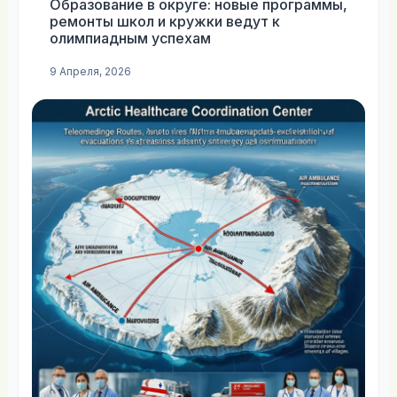
Образование в округе: новые программы,
ремонты школ и кружки ведут к
олимпиадным успехам
9 Апреля, 2026