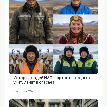
Истории людей НАО: портреты тех, кто
учит, лечит и спасает
9 Апреля, 2026