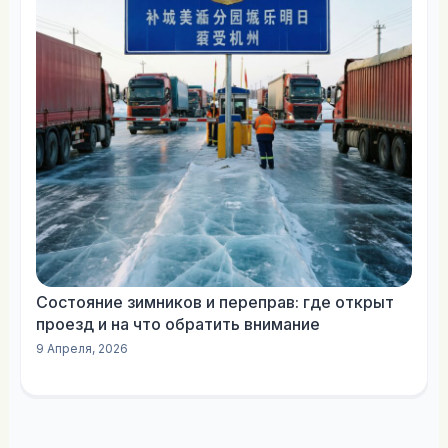
Состояние зимников и переправ: где открыт
проезд и на что обратить внимание
9 Апреля, 2026