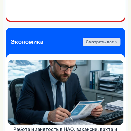
Экономика
Смотреть все >
Работа и занятость в НАО: вакансии, вахта и