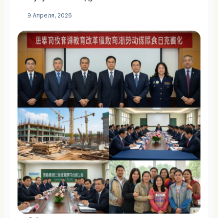
9 Апреля, 2026