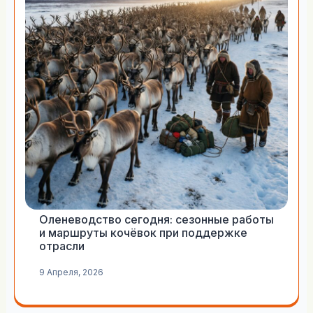
Оленеводство сегодня: сезонные работы
и маршруты кочёвок при поддержке
отрасли
9 Апреля, 2026