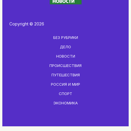
Copyright © 2026
БЕЗ РУБРИКИ
ДЕЛО
НОВОСТИ
ПРОИСШЕСТВИЯ
ПУТЕШЕСТВИЯ
РОССИЯ И МИР
СПОРТ
ЭКОНОМИКА