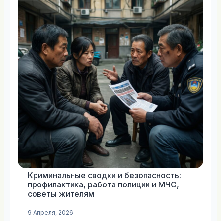
Криминальные сводки и безопасность:
профилактика, работа полиции и МЧС,
советы жителям
9 Апреля, 2026