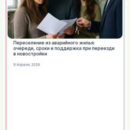
Переселение из аварийного жилья:
очереди, сроки и поддержка при переезде
в новостройки
9 Апреля, 2026