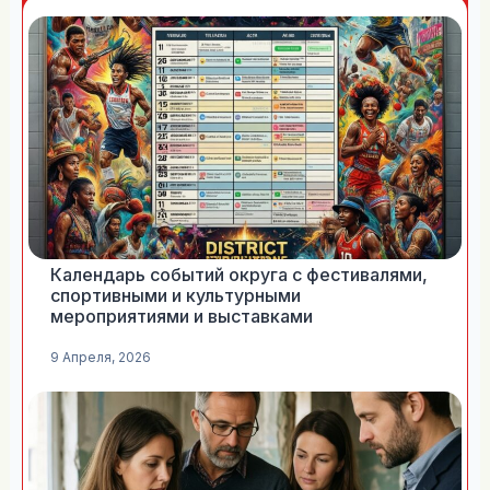
Календарь событий округа с фестивалями,
спортивными и культурными
мероприятиями и выставками
9 Апреля, 2026