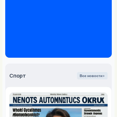
Спорт
Все новости>