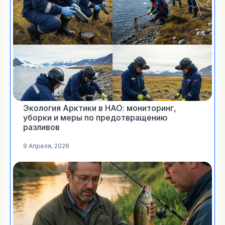
Экология Арктики в НАО: мониторинг,
уборки и меры по предотвращению
разливов
9 Апреля, 2026