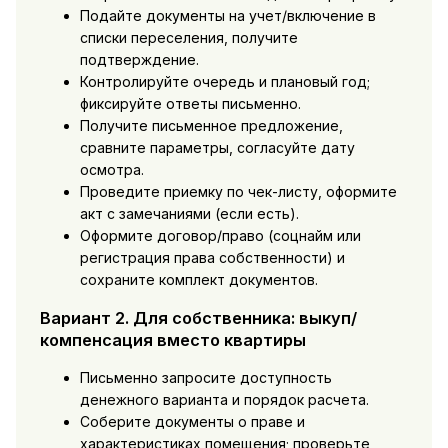
Подайте документы на учет/включение в
списки переселения, получите
подтверждение.
Контролируйте очередь и плановый год;
фиксируйте ответы письменно.
Получите письменное предложение,
сравните параметры, согласуйте дату
осмотра.
Проведите приемку по чек-листу, оформите
акт с замечаниями (если есть).
Оформите договор/право (соцнайм или
регистрация права собственности) и
сохраните комплект документов.
Вариант 2. Для собственника: выкуп/
компенсация вместо квартиры
Письменно запросите доступность
денежного варианта и порядок расчета.
Соберите документы о праве и
характеристиках помещения; проверьте