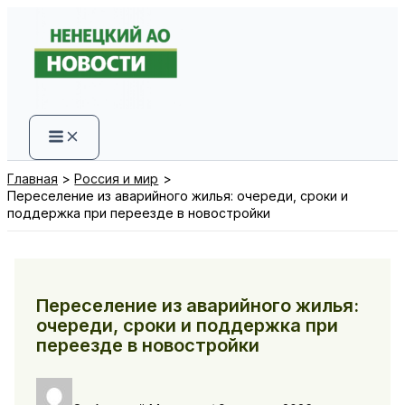
Перейти
к
содержимому
Главная
Россия и мир
Переселение из аварийного жилья: очереди, сроки и
поддержка при переезде в новостройки
Переселение из аварийного жилья:
очереди, сроки и поддержка при
переезде в новостройки