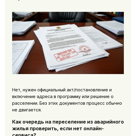
Нет, нужен официальный акт/постановление и
включение адреса в программу или решение о
расселении. Без этих документов процесс обычно
не двигается.
Как очередь на переселение из аварийного
жилья проверить, если нет онлайн-
сервиса?