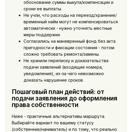
обоснование суммы выкупа/компенсации и
сроки ее выплаты.
Не учли, что расходы на переезд/хранение/
временный найм могут не компенсироваться
автоматически - нужно уточнять местные
меры поддержки.
Согласились на маневренный фонд без акта
пригодности и фиксации состояния - потом
сложно требовать ремонта/замены.
Не хранили переписку и доказательства
подачи заявлений (входящие номера,
уведомления), из-за чего невозможно
доказать нарушение сроков.
Пошаговый план действий: от
подачи заявления до оформления
права собственности
Ниже - практичные альтернативы маршрута.
Выбирайте вариант по вашему статусу
(собственник/наниматель) и по тому, что реально