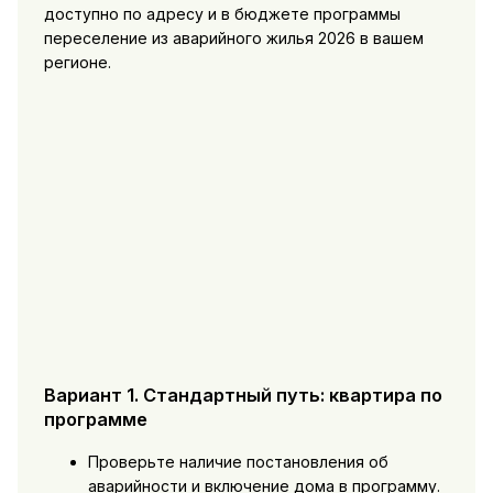
доступно по адресу и в бюджете программы
переселение из аварийного жилья 2026 в вашем
регионе.
Вариант 1. Стандартный путь: квартира по
программе
Проверьте наличие постановления об
аварийности и включение дома в программу.