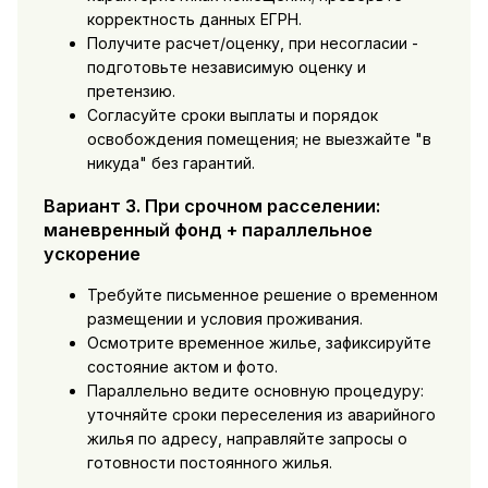
корректность данных ЕГРН.
Получите расчет/оценку, при несогласии -
подготовьте независимую оценку и
претензию.
Согласуйте сроки выплаты и порядок
освобождения помещения; не выезжайте "в
никуда" без гарантий.
Вариант 3. При срочном расселении:
маневренный фонд + параллельное
ускорение
Требуйте письменное решение о временном
размещении и условия проживания.
Осмотрите временное жилье, зафиксируйте
состояние актом и фото.
Параллельно ведите основную процедуру:
уточняйте сроки переселения из аварийного
жилья по адресу, направляйте запросы о
готовности постоянного жилья.