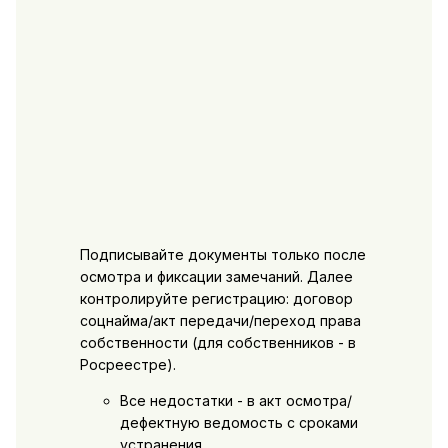
Подписывайте документы только после
осмотра и фиксации замечаний. Далее
контролируйте регистрацию: договор
соцнайма/акт передачи/переход права
собственности (для собственников - в
Росреестре).
Все недостатки - в акт осмотра/
дефектную ведомость с сроками
устранения.