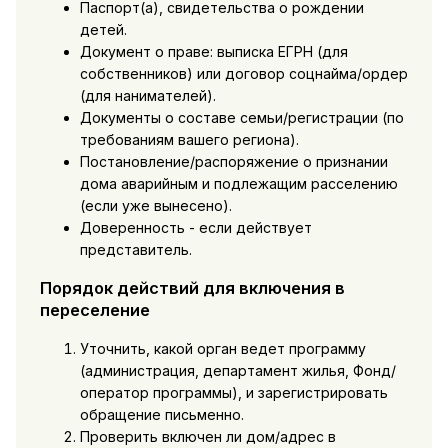
Паспорт(а), свидетельства о рождении
детей.
Документ о праве: выписка ЕГРН (для
собственников) или договор соцнайма/ордер
(для нанимателей).
Документы о составе семьи/регистрации (по
требованиям вашего региона).
Постановление/распоряжение о признании
дома аварийным и подлежащим расселению
(если уже вынесено).
Доверенность - если действует
представитель.
Порядок действий для включения в
переселение
Уточнить, какой орган ведет программу
(администрация, департамент жилья, Фонд/
оператор программы), и зарегистрировать
обращение письменно.
Проверить включен ли дом/адрес в