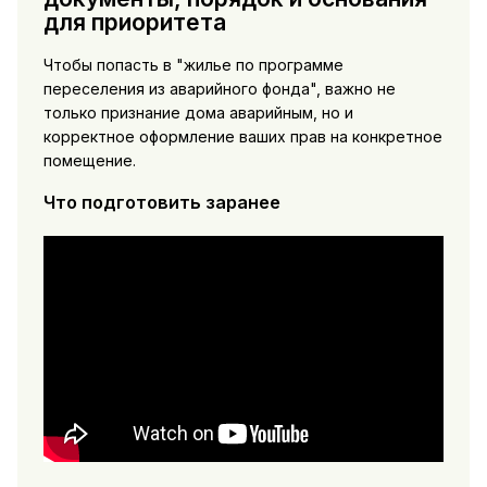
для приоритета
Чтобы попасть в "жилье по программе
переселения из аварийного фонда", важно не
только признание дома аварийным, но и
корректное оформление ваших прав на конкретное
помещение.
Что подготовить заранее