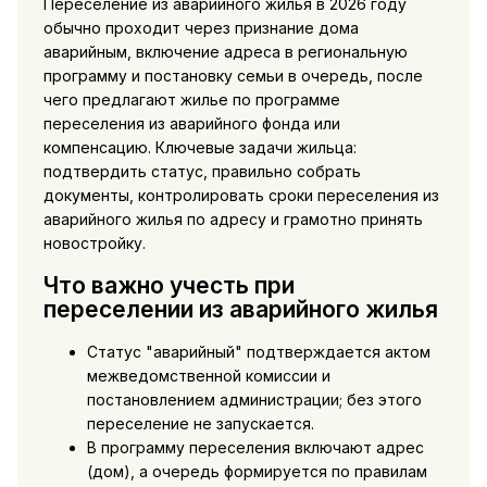
Переселение из аварийного жилья в 2026 году
обычно проходит через признание дома
аварийным, включение адреса в региональную
программу и постановку семьи в очередь, после
чего предлагают жилье по программе
переселения из аварийного фонда или
компенсацию. Ключевые задачи жильца:
подтвердить статус, правильно собрать
документы, контролировать сроки переселения из
аварийного жилья по адресу и грамотно принять
новостройку.
Что важно учесть при
переселении из аварийного жилья
Статус "аварийный" подтверждается актом
межведомственной комиссии и
постановлением администрации; без этого
переселение не запускается.
В программу переселения включают адрес
(дом), а очередь формируется по правилам