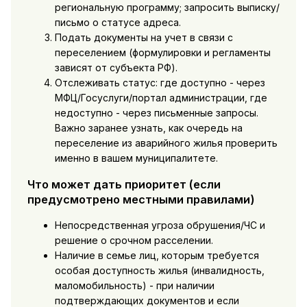
региональную программу; запросить выписку/
письмо о статусе адреса.
Подать документы на учет в связи с
переселением (формулировки и регламенты
зависят от субъекта РФ).
Отслеживать статус: где доступно - через
МФЦ/Госуслуги/портал администрации, где
недоступно - через письменные запросы.
Важно заранее узнать, как очередь на
переселение из аварийного жилья проверить
именно в вашем муниципалитете.
Что может дать приоритет (если
предусмотрено местными правилами)
Непосредственная угроза обрушения/ЧС и
решение о срочном расселении.
Наличие в семье лиц, которым требуется
особая доступность жилья (инвалидность,
маломобильность) - при наличии
подтверждающих документов и если