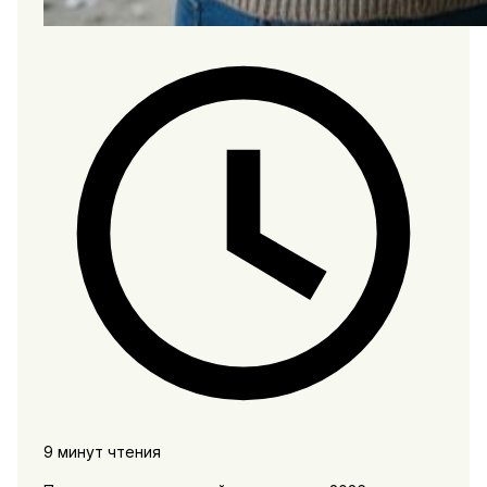
9 минут чтения