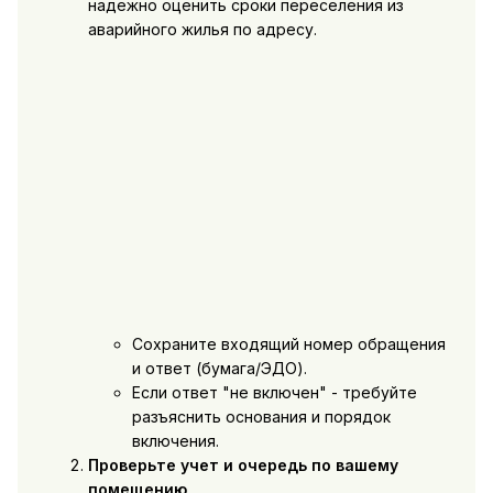
надежно оценить сроки переселения из
аварийного жилья по адресу.
Сохраните входящий номер обращения
и ответ (бумага/ЭДО).
Если ответ "не включен" - требуйте
разъяснить основания и порядок
включения.
Проверьте учет и очередь по вашему
помещению
.