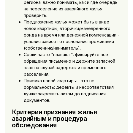
региона: важно понимать, как и где очередь
на переселение из аварийного жилья
проверить.
Предложение жилья может быть в виде
новой квартиры, вторички/маневренного
фонда на время или денежной компенсации -
условия зависят от основания проживания
(собственник/наниматель).
Сроки часто "плавают": фиксируйте все
обращения письменно и держите запасной
план на случай задержек и временного
расселения.
Приемка новой квартиры - это не
формальность: дефекты и несоответствия
лучше закрепить актом до подписания
документов.
Критерии признания жилья
аварийным и процедура
обследования