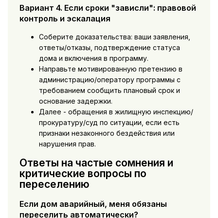
Вариант 4. Если сроки "зависли": правовой
контроль и эскалация
Соберите доказательства: ваши заявления,
ответы/отказы, подтверждение статуса
дома и включения в программу.
Направьте мотивированную претензию в
администрацию/оператору программы с
требованием сообщить плановый срок и
основание задержки.
Далее - обращения в жилищную инспекцию/
прокуратуру/суд по ситуации, если есть
признаки незаконного бездействия или
нарушения прав.
Ответы на частые сомнения и
критические вопросы по
переселению
Если дом аварийный, меня обязаны
переселить автоматически?