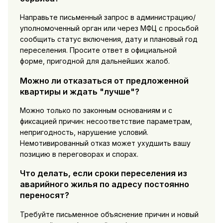
Направьте письменный запрос в администрацию/
уполномоченный орган или через МФЦ с просьбой
сообщить статус включения, дату и плановый год
переселения. Просите ответ в официальной
форме, пригодной для дальнейших жалоб.
Можно ли отказаться от предложенной
квартиры и ждать "лучше"?
Можно только по законным основаниям и с
фиксацией причин: несоответствие параметрам,
непригодность, нарушение условий.
Немотивированный отказ может ухудшить вашу
позицию в переговорах и спорах.
Что делать, если сроки переселения из
аварийного жилья по адресу постоянно
переносят?
Требуйте письменное объяснение причин и новый