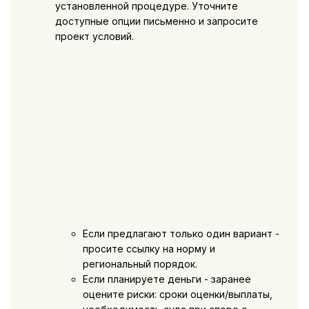
установленной процедуре. Уточните
доступные опции письменно и запросите
проект условий.
Если предлагают только один вариант -
просите ссылку на норму и
региональный порядок.
Если планируете деньги - заранее
оцените риски: сроки оценки/выплаты,