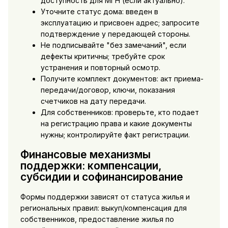
доступность для МГН (если актуально).
Уточните статус дома: введен в
эксплуатацию и присвоен адрес; запросите
подтверждение у передающей стороны.
Не подписывайте "без замечаний", если
дефекты критичны; требуйте срок
устранения и повторный осмотр.
Получите комплект документов: акт приема-
передачи/договор, ключи, показания
счетчиков на дату передачи.
Для собственников: проверьте, кто подает
на регистрацию права и какие документы
нужны; контролируйте факт регистрации.
Финансовые механизмы
поддержки: компенсации,
субсидии и софинансирование
Формы поддержки зависят от статуса жилья и
региональных правил: выкуп/компенсация для
собственников, предоставление жилья по