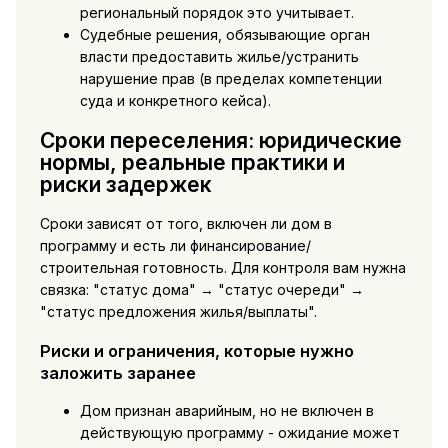
региональный порядок это учитывает.
Судебные решения, обязывающие орган
власти предоставить жилье/устранить
нарушение прав (в пределах компетенции
суда и конкретного кейса).
Сроки переселения: юридические
нормы, реальные практики и
риски задержек
Сроки зависят от того, включен ли дом в
программу и есть ли финансирование/
строительная готовность. Для контроля вам нужна
связка: "статус дома" → "статус очереди" →
"статус предложения жилья/выплаты".
Риски и ограничения, которые нужно
заложить заранее
Дом признан аварийным, но не включен в
действующую программу - ожидание может