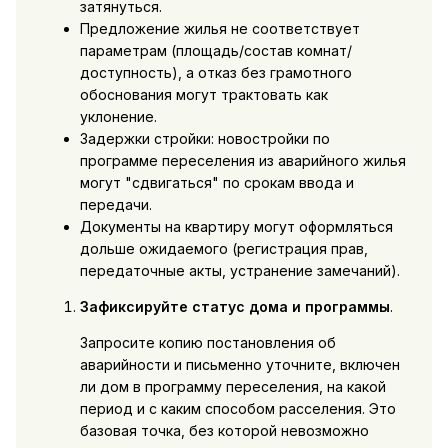
затянуться.
Предложение жилья не соответствует
параметрам (площадь/состав комнат/
доступность), а отказ без грамотного
обоснования могут трактовать как
уклонение.
Задержки стройки: новостройки по
программе переселения из аварийного жилья
могут "сдвигаться" по срокам ввода и
передачи.
Документы на квартиру могут оформляться
дольше ожидаемого (регистрация прав,
передаточные акты, устранение замечаний).
Зафиксируйте статус дома и программы
.
Запросите копию постановления об
аварийности и письменно уточните, включен
ли дом в программу переселения, на какой
период и с каким способом расселения. Это
базовая точка, без которой невозможно