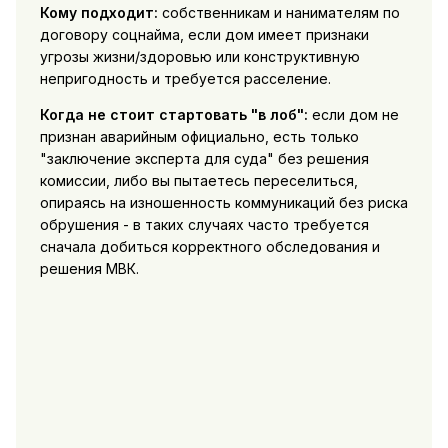
Кому подходит:
собственникам и нанимателям по
договору соцнайма, если дом имеет признаки
угрозы жизни/здоровью или конструктивную
непригодность и требуется расселение.
Когда не стоит стартовать "в лоб":
если дом не
признан аварийным официально, есть только
"заключение эксперта для суда" без решения
комиссии, либо вы пытаетесь переселиться,
опираясь на изношенность коммуникаций без риска
обрушения - в таких случаях часто требуется
сначала добиться корректного обследования и
решения МВК.