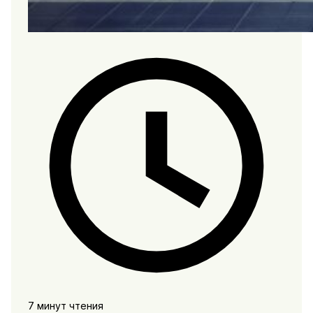
7 минут чтения