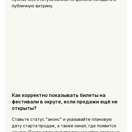
публичную витрину.
Как корректно показывать билеты на
фестивали в округе, если продажи ещё не
открыты?
Ставьте статус "анонс" и указывайте плановую
дату старта продаж, а также канал, где появится