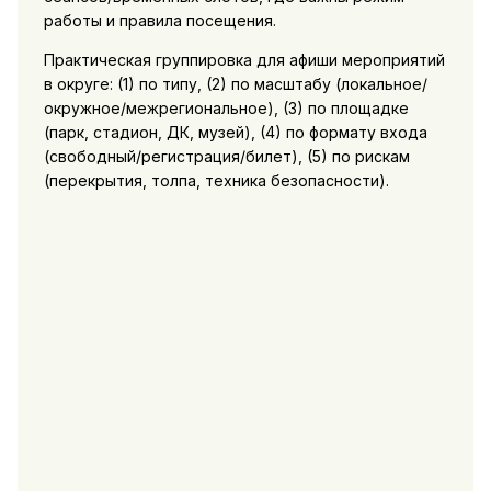
работы и правила посещения.
Практическая группировка для афиши мероприятий
в округе: (1) по типу, (2) по масштабу (локальное/
окружное/межрегиональное), (3) по площадке
(парк, стадион, ДК, музей), (4) по формату входа
(свободный/регистрация/билет), (5) по рискам
(перекрытия, толпа, техника безопасности).