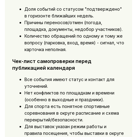
Доля событий со статусом "подтверждено"
в горизонте ближайших недель.
Причины переносов/отмен (погода,
площадка, документы, недобор участников).
Количество обращений по одному и тому же
вопросу (парковка, вход, время) - сигнал, что
карточка неполная.
Чек-лист самопроверки перед
публикацией календаря
Все события имеют статус и контакт для
уточнений.
Нет конфликтов по площадкам и времени
(особенно в выходные и праздники).
Для спорта есть понятное спортивные
соревнования в округе расписание и схема
перекрытий/безопасности.
Для выставок указан режим работы и
правила посещения, чтобы выставки в округе