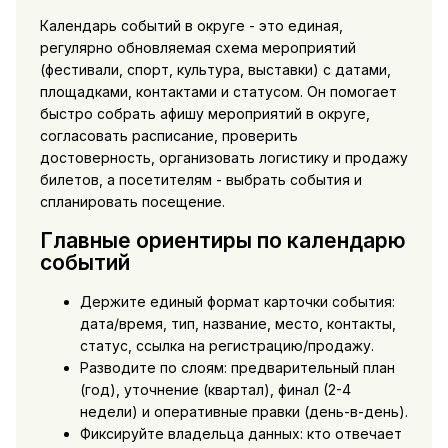
Календарь событий в округе - это единая,
регулярно обновляемая схема мероприятий
(фестивали, спорт, культура, выставки) с датами,
площадками, контактами и статусом. Он помогает
быстро собрать афишу мероприятий в округе,
согласовать расписание, проверить
достоверность, организовать логистику и продажу
билетов, а посетителям - выбрать события и
спланировать посещение.
Главные ориентиры по календарю
событий
Держите единый формат карточки события:
дата/время, тип, название, место, контакты,
статус, ссылка на регистрацию/продажу.
Разводите по слоям: предварительный план
(год), уточнение (квартал), финал (2-4
недели) и оперативные правки (день-в-день).
Фиксируйте владельца данных: кто отвечает