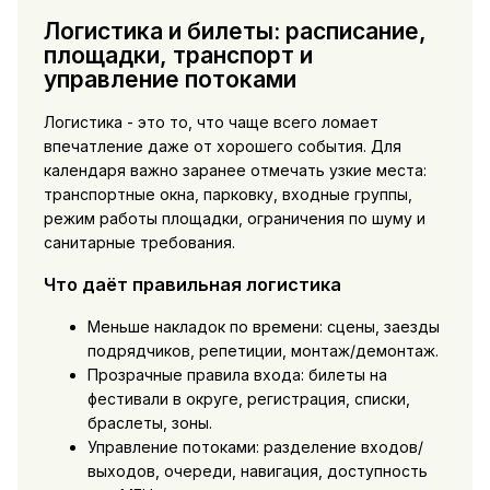
Логистика и билеты: расписание,
площадки, транспорт и
управление потоками
Логистика - это то, что чаще всего ломает
впечатление даже от хорошего события. Для
календаря важно заранее отмечать узкие места:
транспортные окна, парковку, входные группы,
режим работы площадки, ограничения по шуму и
санитарные требования.
Что даёт правильная логистика
Меньше накладок по времени: сцены, заезды
подрядчиков, репетиции, монтаж/демонтаж.
Прозрачные правила входа: билеты на
фестивали в округе, регистрация, списки,
браслеты, зоны.
Управление потоками: разделение входов/
выходов, очереди, навигация, доступность