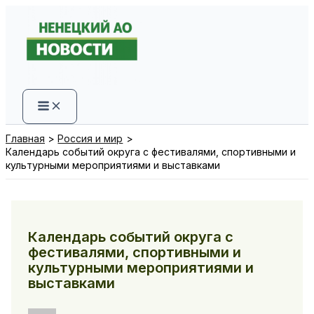
Перейти
к
содержимому
Главная
Россия и мир
Календарь событий округа с фестивалями, спортивными и
культурными мероприятиями и выставками
Календарь событий округа с
фестивалями, спортивными и
культурными мероприятиями и
выставками