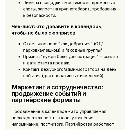
Лимиты площадки: вместимость, временные
слоты, запрет на крупногабарит, требования
к безопасности.
Чек-лист: что добавить в календарь,
чтобы не было сюрпризов
Отдельное поле "как добраться" (ОТ/
парковка/пешком) и "входные группы".
Признак "нужен билет/регистрация" + ссылка
и дата старта продаж.
Контакт дежурного/администратора на день
события (для оперативных изменений).
Маркетинг и сотрудничество:
продвижение событий и
партнёрские форматы
Продвижение в календаре - это управляемая
последовательность: анонс, уточнение,
напоминание, пост-итоги. Партнёрства работают