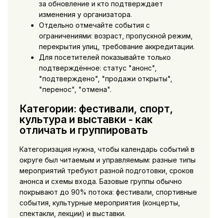
за обновление и кто подтверждает
изменения у организатора.
Отдельно отмечайте события с
ограничениями: возраст, пропускной режим,
перекрытия улиц, требование аккредитации.
Для посетителей показывайте только
подтверждённое: статус "анонс",
"подтверждено", "продажи открыты",
"перенос", "отмена".
Категории: фестивали, спорт,
культура и выставки - как
отличать и группировать
Категоризация нужна, чтобы календарь событий в
округе был читаемым и управляемым: разные типы
мероприятий требуют разной подготовки, сроков
анонса и схемы входа. Базовые группы обычно
покрывают до 90% потока: фестивали, спортивные
события, культурные мероприятия (концерты,
спектакли, лекции) и выставки.