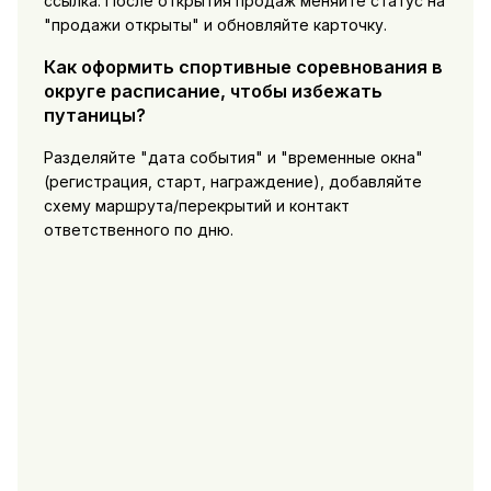
ссылка. После открытия продаж меняйте статус на
"продажи открыты" и обновляйте карточку.
Как оформить спортивные соревнования в
округе расписание, чтобы избежать
путаницы?
Разделяйте "дата события" и "временные окна"
(регистрация, старт, награждение), добавляйте
схему маршрута/перекрытий и контакт
ответственного по дню.