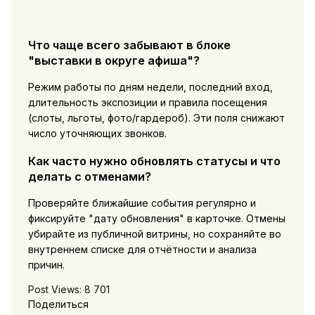
Что чаще всего забывают в блоке
"выставки в округе афиша"?
Режим работы по дням недели, последний вход,
длительность экспозиции и правила посещения
(слоты, льготы, фото/гардероб). Эти поля снижают
число уточняющих звонков.
Как часто нужно обновлять статусы и что
делать с отменами?
Проверяйте ближайшие события регулярно и
фиксируйте "дату обновления" в карточке. Отмены
убирайте из публичной витрины, но сохраняйте во
внутреннем списке для отчётности и анализа
причин.
Post Views:
8 701
Поделиться