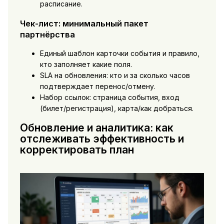
расписание.
Чек-лист: минимальный пакет
партнёрства
Единый шаблон карточки события и правило,
кто заполняет какие поля.
SLA на обновления: кто и за сколько часов
подтверждает перенос/отмену.
Набор ссылок: страница события, вход
(билет/регистрация), карта/как добраться.
Обновление и аналитика: как
отслеживать эффективность и
корректировать план