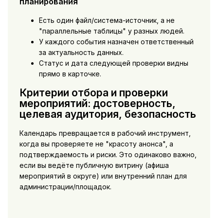
планирования
Есть один файл/система-источник, а не
"параллельные таблицы" у разных людей.
У каждого события назначен ответственный
за актуальность данных.
Статус и дата следующей проверки видны
прямо в карточке.
Критерии отбора и проверки
мероприятий: достоверность,
целевая аудитория, безопасность
Календарь превращается в рабочий инструмент,
когда вы проверяете не "красоту анонса", а
подтверждаемость и риски. Это одинаково важно,
если вы ведёте публичную витрину (афиша
мероприятий в округе) или внутренний план для
администрации/площадок.