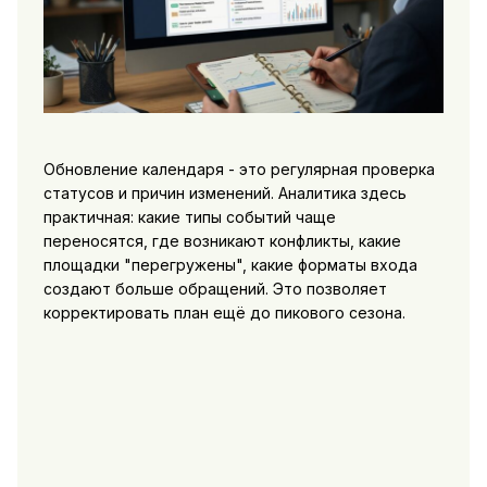
Обновление календаря - это регулярная проверка
статусов и причин изменений. Аналитика здесь
практичная: какие типы событий чаще
переносятся, где возникают конфликты, какие
площадки "перегружены", какие форматы входа
создают больше обращений. Это позволяет
корректировать план ещё до пикового сезона.