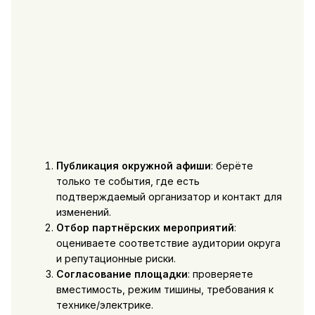
Публикация окружной афиши
: берёте
только те события, где есть
подтверждаемый организатор и контакт для
изменений.
Отбор партнёрских мероприятий
:
оцениваете соответствие аудитории округа
и репутационные риски.
Согласование площадки
: проверяете
вместимость, режим тишины, требования к
технике/электрике.