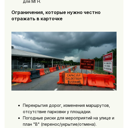
для МГН.
Ограничения, которые нужно честно
отражать в карточке
Перекрытия дорог, изменения маршрутов,
отсутствие парковки у площадки.
Погодные риски для мероприятий на улице и
план "B" (перенос/укрытие/отмена).