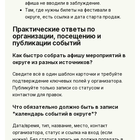
афиша не вводили в заблуждение.
Там, где нужны билеты на фестивали в
округе, есть ссылка и дата старта продаж.
Практические ответы по
организации, посещению и
публикации событий
Как быстро собрать афишу мероприятий в
округе из разных источников?
Сведите всё в один шаблон карточки и требуйте
подтверждение ключевых полей у организатора.
Публикуйте только записи со статусом и
контактом для правок.
Что обязательно должно быть в записи
"календарь событий в округе"?
Дата/время, тип, название, место, контакт
организатора, статус и ссылка на вход (если
нужна). Без статуса запись не должна попадать в