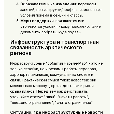
Образовательные изменения
: переносы
занятий, новые кружки/профили, изменённые
условия приёма в секции и классы.
Меры поддержки
: появляются или
уточняются условия - кому положено, какие
документы собрать, куда подать.
Инфраструктура и транспортная
связанность арктического
региона
Инфраструктурные "события Нарьян-Мар" - это не
только стройки, но и режимы работы переправ,
аэропорта, зимников, коммунальных систем и
связи. Практический смысл таких новостей: они
меняют ваш маршрут, сроки доставки и риски
срыва планов. Перед тем как действовать,
уточняйте статус: "план", "начаты работы",
"введено ограничение", "снято ограничение".
Ситуации, где инфраструктурные новости