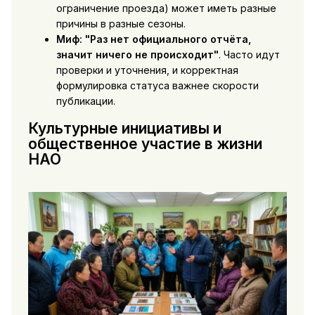
ограничение проезда) может иметь разные
причины в разные сезоны.
Миф: "Раз нет официального отчёта,
значит ничего не происходит"
. Часто идут
проверки и уточнения, и корректная
формулировка статуса важнее скорости
публикации.
Культурные инициативы и
общественное участие в жизни
НАО