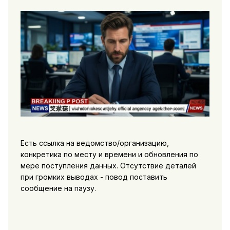
Есть ссылка на ведомство/организацию,
конкретика по месту и времени и обновления по
мере поступления данных. Отсутствие деталей
при громких выводах - повод поставить
сообщение на паузу.