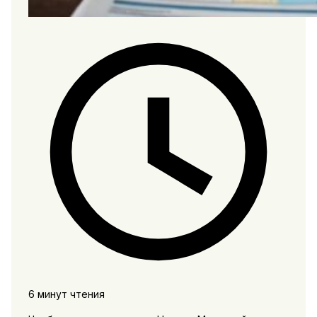
6 минут чтения