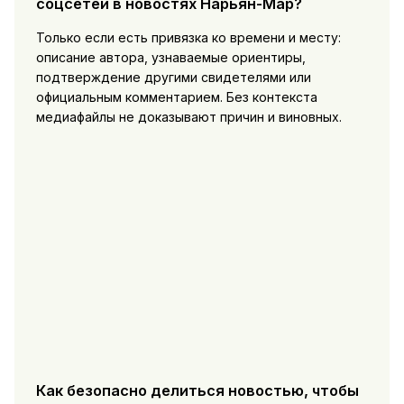
соцсетей в новостях Нарьян-Мар?
Только если есть привязка ко времени и месту:
описание автора, узнаваемые ориентиры,
подтверждение другими свидетелями или
официальным комментарием. Без контекста
медиафайлы не доказывают причин и виновных.
Как безопасно делиться новостью, чтобы