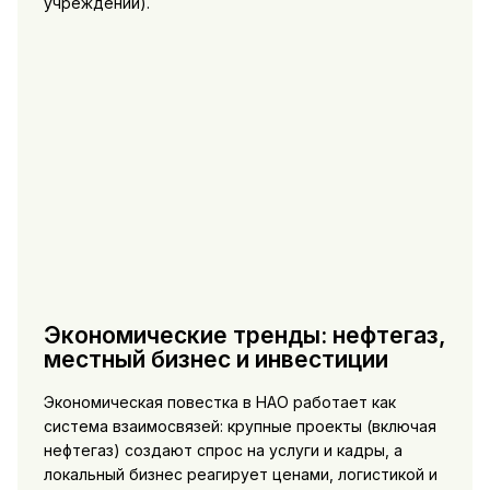
учреждений).
Экономические тренды: нефтегаз,
местный бизнес и инвестиции
Экономическая повестка в НАО работает как
система взаимосвязей: крупные проекты (включая
нефтегаз) создают спрос на услуги и кадры, а
локальный бизнес реагирует ценами, логистикой и