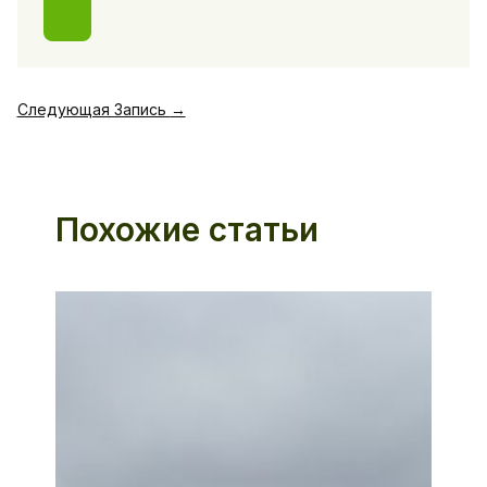
Следующая Запись
→
Похожие статьи