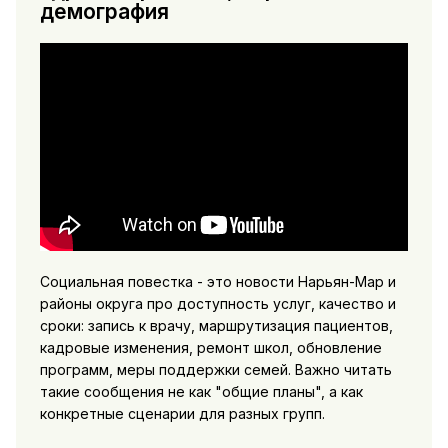
демография
Социальная повестка - это новости Нарьян-Мар и
районы округа про доступность услуг, качество и
сроки: запись к врачу, маршрутизация пациентов,
кадровые изменения, ремонт школ, обновление
программ, меры поддержки семей. Важно читать
такие сообщения не как "общие планы", а как
конкретные сценарии для разных групп.