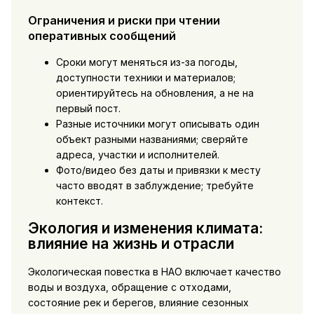
Ограничения и риски при чтении
оперативных сообщений
Сроки могут меняться из-за погоды,
доступности техники и материалов;
ориентируйтесь на обновления, а не на
первый пост.
Разные источники могут описывать один
объект разными названиями; сверяйте
адреса, участки и исполнителей.
Фото/видео без даты и привязки к месту
часто вводят в заблуждение; требуйте
контекст.
Экология и изменения климата:
влияние на жизнь и отрасли
Экологическая повестка в НАО включает качество
воды и воздуха, обращение с отходами,
состояние рек и берегов, влияние сезонных