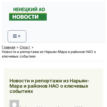
Перейти
к
содержимому
Главная
Спорт
Новости и репортажи из Нарьян-Мара и районов НАО о
ключевых событиях
Новости и репортажи из Нарьян-
Мара и районов НАО о ключевых
событиях