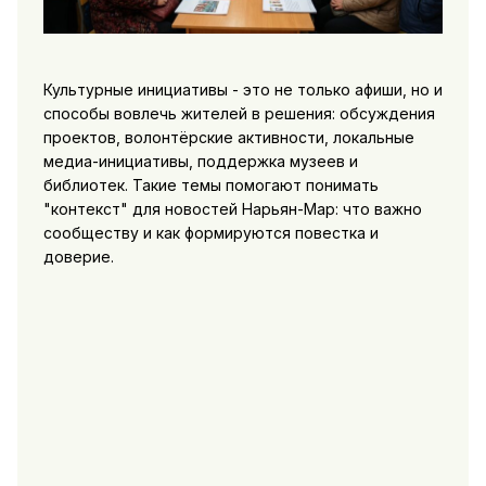
Культурные инициативы - это не только афиши, но и
способы вовлечь жителей в решения: обсуждения
проектов, волонтёрские активности, локальные
медиа-инициативы, поддержка музеев и
библиотек. Такие темы помогают понимать
"контекст" для новостей Нарьян-Мар: что важно
сообществу и как формируются повестка и
доверие.