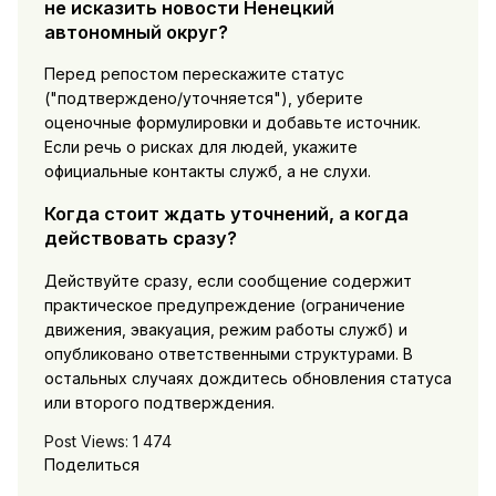
не исказить новости Ненецкий
автономный округ?
Перед репостом перескажите статус
("подтверждено/уточняется"), уберите
оценочные формулировки и добавьте источник.
Если речь о рисках для людей, укажите
официальные контакты служб, а не слухи.
Когда стоит ждать уточнений, а когда
действовать сразу?
Действуйте сразу, если сообщение содержит
практическое предупреждение (ограничение
движения, эвакуация, режим работы служб) и
опубликовано ответственными структурами. В
остальных случаях дождитесь обновления статуса
или второго подтверждения.
Post Views:
1 474
Поделиться