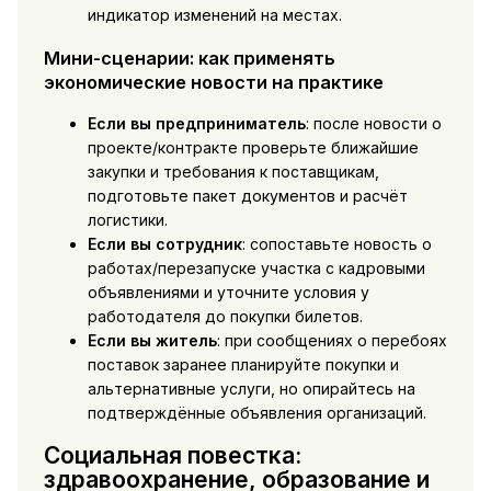
индикатор изменений на местах.
Мини-сценарии: как применять
экономические новости на практике
Если вы предприниматель
: после новости о
проекте/контракте проверьте ближайшие
закупки и требования к поставщикам,
подготовьте пакет документов и расчёт
логистики.
Если вы сотрудник
: сопоставьте новость о
работах/перезапуске участка с кадровыми
объявлениями и уточните условия у
работодателя до покупки билетов.
Если вы житель
: при сообщениях о перебоях
поставок заранее планируйте покупки и
альтернативные услуги, но опирайтесь на
подтверждённые объявления организаций.
Социальная повестка:
здравоохранение, образование и