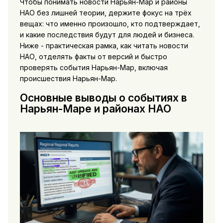
Чтобы понимать новости Нарьян-Мар и районы
НАО без лишней теории, держите фокус на трёх
вещах: что именно произошло, кто подтверждает,
и какие последствия будут для людей и бизнеса.
Ниже - практическая рамка, как читать новости
НАО, отделять факты от версий и быстро
проверять события Нарьян-Мар, включая
происшествия Нарьян-Мар.
Основные выводы о событиях в
Нарьян-Маре и районах НАО