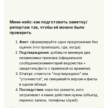
Мини-кейс: как подготовить заметку/
репортаж так, чтобы её можно было
проверить
Факт
: сформулируйте одно предложение без
оценок (что произошло, где, когда).
Подтверждения
: добавьте минимум два
независимых признака (официальное
сообщение/комментарий ведомства +
свидетель/фото с привязкой ко времени).
Статус
: отметьте "подтверждено" или
"уточняется", не смешивайте версии и факты
в одном абзаце.
Последствие
: коротко укажите, кого
затрагивает и какие действия нужны (объезд,
перенос записи, телефоны служб).