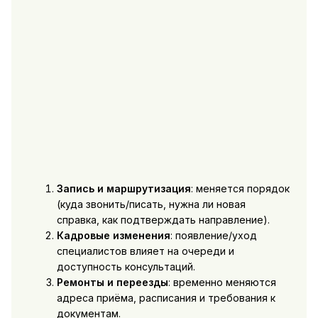
Запись и маршрутизация
: меняется порядок
(куда звонить/писать, нужна ли новая
справка, как подтверждать направление).
Кадровые изменения
: появление/уход
специалистов влияет на очереди и
доступность консультаций.
Ремонты и переезды
: временно меняются
адреса приёма, расписания и требования к
документам.