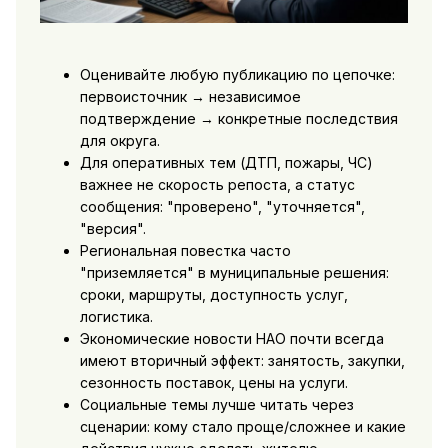
Оценивайте любую публикацию по цепочке:
первоисточник → независимое
подтверждение → конкретные последствия
для округа.
Для оперативных тем (ДТП, пожары, ЧС)
важнее не скорость репоста, а статус
сообщения: "проверено", "уточняется",
"версия".
Региональная повестка часто
"приземляется" в муниципальные решения:
сроки, маршруты, доступность услуг,
логистика.
Экономические новости НАО почти всегда
имеют вторичный эффект: занятость, закупки,
сезонность поставок, цены на услуги.
Социальные темы лучше читать через
сценарии: кому стало проще/сложнее и какие