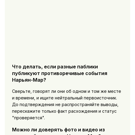
Что делать, если разные паблики
публикуют противоречивые события
Нарьян-Мар?
Сверьте, говорят ли они об одном и том же месте
и времени, и ищите нейтральный первоисточник.
До подтверждения не распространяйте выводы,
перескажите только факт расхождения и статус
"проверяется".
Можно ли доверять фото и видео из