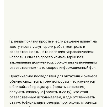
Границы понятия простые: если решение влияет на
доступность услуг, сроки работ, контроль и
ответственность - это политико-управленческая
новость. Если это просто комментарий без
закрепления документом, сроком или назначенным
ответственным - это скорее информационный фон.
Практические последствия для читателя и бизнеса
обычно сводятся к трём вопросам: что изменится
в ближайшей процедуре (подать заявление,
получить справку, оформить льготу), кто стал
ответственным исполнителем, и где отслеживать
статус (официальные релизы, протоколы, страницы