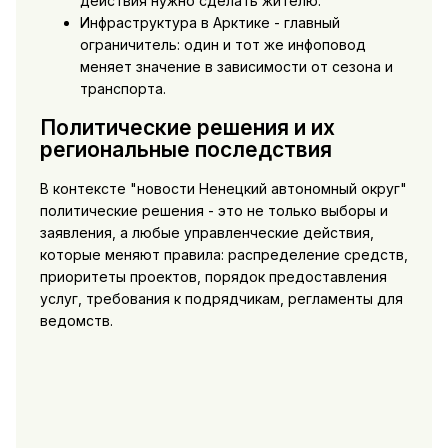
действия нужно сделать жителю.
Инфраструктура в Арктике - главный
ограничитель: один и тот же инфоповод
меняет значение в зависимости от сезона и
транспорта.
Политические решения и их
региональные последствия
В контексте "новости Ненецкий автономный округ"
политические решения - это не только выборы и
заявления, а любые управленческие действия,
которые меняют правила: распределение средств,
приоритеты проектов, порядок предоставления
услуг, требования к подрядчикам, регламенты для
ведомств.