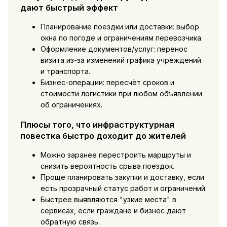
дают быстрый эффект
Планирование поездки или доставки: выбор
окна по погоде и ограничениям перевозчика.
Оформление документов/услуг: перенос
визита из-за изменений графика учреждений
и транспорта.
Бизнес-операции: пересчёт сроков и
стоимости логистики при любом объявлении
об ограничениях.
Плюсы того, что инфраструктурная
повестка быстро доходит до жителей
Можно заранее перестроить маршруты и
снизить вероятность срыва поездок.
Проще планировать закупки и доставку, если
есть прозрачный статус работ и ограничений.
Быстрее выявляются "узкие места" в
сервисах, если граждане и бизнес дают
обратную связь.